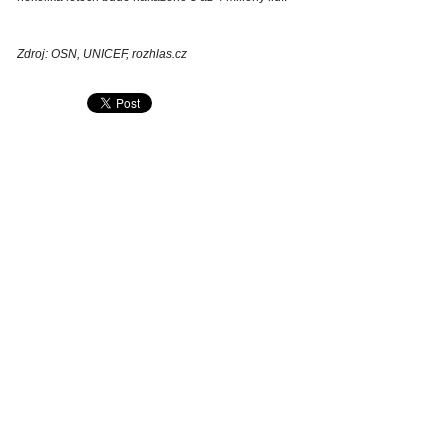
Zdroj: OSN, UNICEF, rozhlas.cz