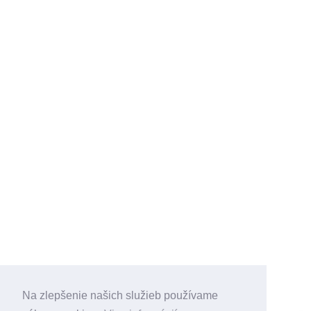
Na zlepšenie našich služieb používame