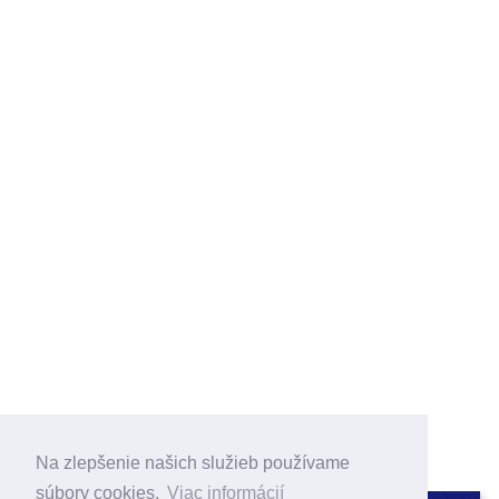
Na zlepšenie našich služieb používame
súbory cookies.
Viac informácií