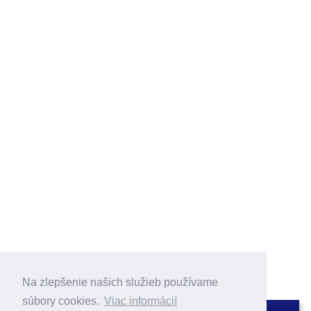
Na zlepšenie našich služieb používame
súbory cookies.
Viac informácií