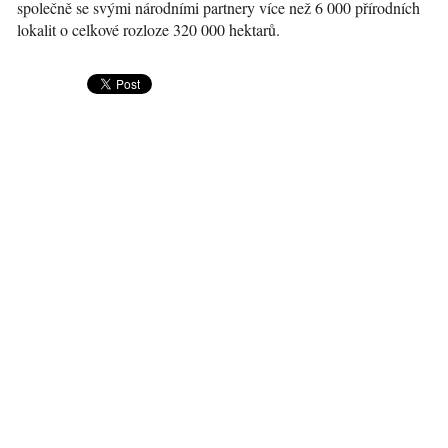
společně se svými národními partnery více než 6 000 přírodních
lokalit o celkové rozloze 320 000 hektarů.