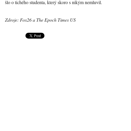
šlo o tichého studenta, který skoro s nikým nemluvil.
Zdroje: Fox26 a The Epoch Times US