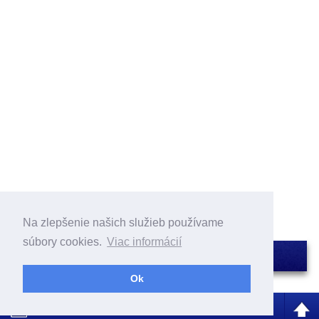
Na zlepšenie našich služieb používame
súbory cookies.
Viac informácií
Ok
Desktop Version