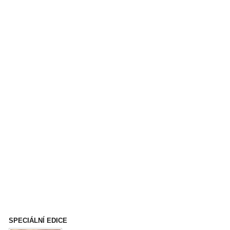
SPECIÁLNÍ EDICE