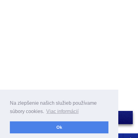
Na zlepšenie našich služieb používame
súbory cookies.
Viac informácií
Ok