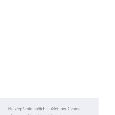
Na zlepšenie našich služieb používame