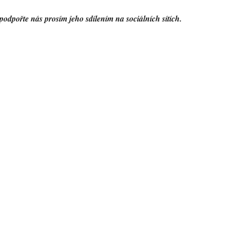
podpořte nás prosím jeho sdílením na sociálních sítích.