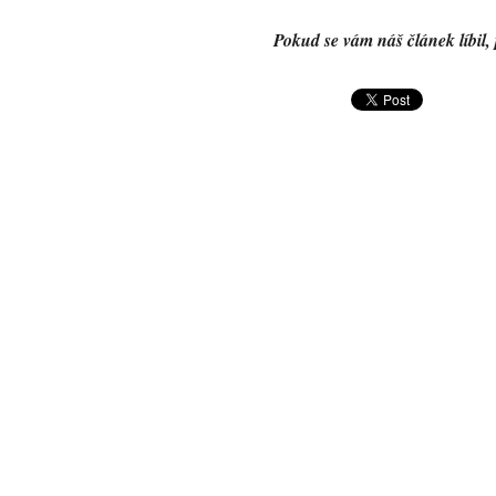
Pokud se vám náš článek líbil, 