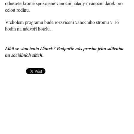
odnesete kromě spokojené vánoční nálady i vánoční dárek pro
celou rodinu.
Vrcholem programu bude rozsvícení vánočního stromu v 16
hodin na nádvoří hotelu.
Líbil se vám tento článek? Podpořte nás prosím jeho sdílením
na sociálních sítích.