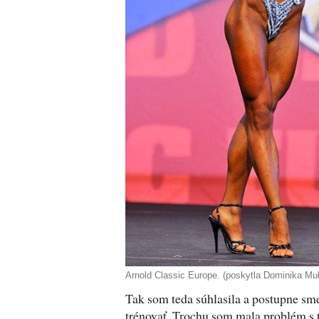
Arnold Classic Europe. (poskytla Dominika Mu
Tak som teda súhlasila a postupne sme
trénovať. Trochu som mala problém s 