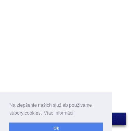
Na zlepšenie našich služieb používame
súbory cookies.
Viac informácií
Ok