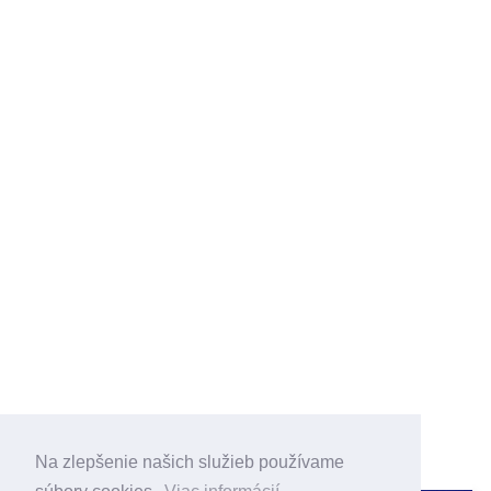
Na zlepšenie našich služieb používame